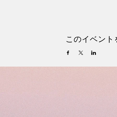
このイベント