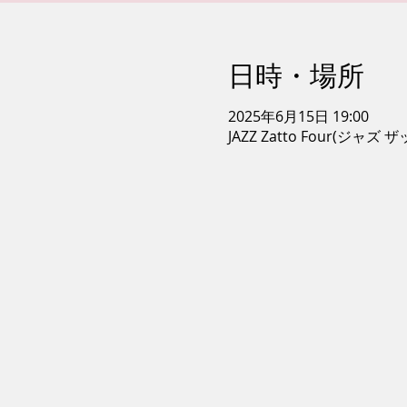
日時・場所
2025年6月15日 19:00
JAZZ Zatto Four(ジ