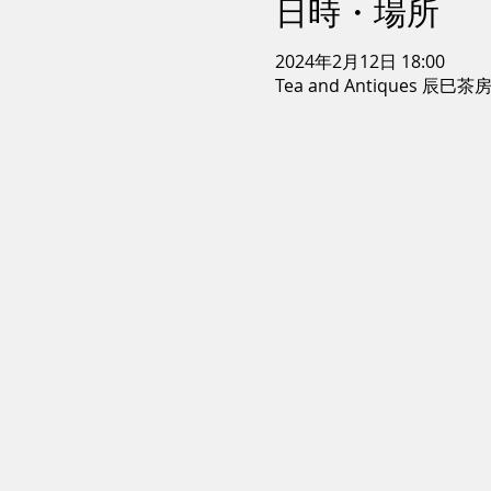
日時・場所
2024年2月12日 18:00
Tea and Antiques