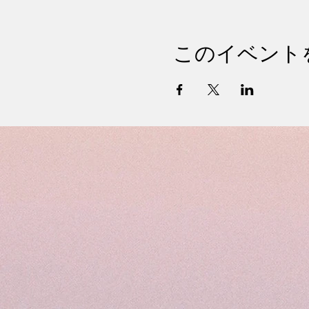
このイベント