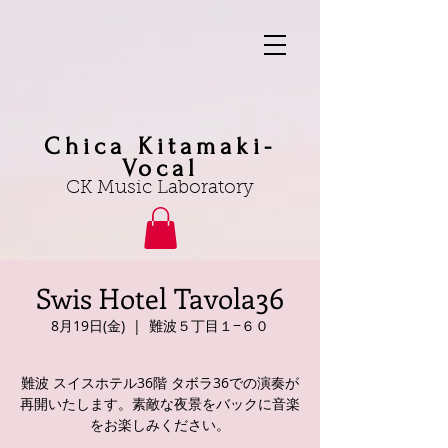
Chica Kitamaki-
Vocal
CK Music Laboratory
Swis Hotel Tavola36
8月19日(金)
  |  
難波５丁目１−６０
難波 スイスホテル36階 タボラ36での演奏が
再開いたします。素敵な夜景をバックに音楽
をお楽しみください。