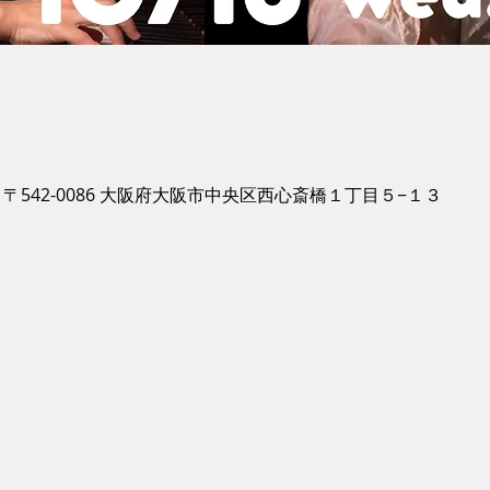
〒542-0086 大阪府大阪市中央区西心斎橋１丁目５−１３