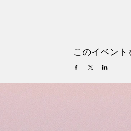
このイベント