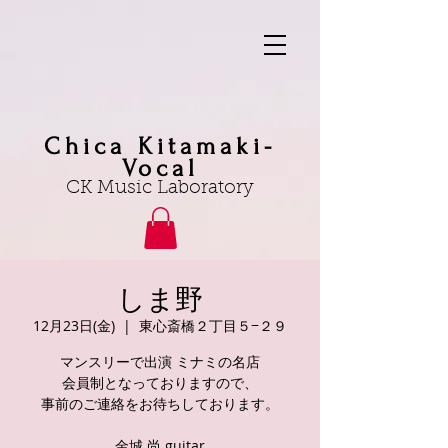
Chica Kitamaki-
Vocal
CK Music Laboratory
しま野
12月23日(金)
  |  
東心斎橋２丁目５−２９
マンスリーで出演 ミナミの名店
会員制となっておりますので、
事前のご連絡をお待ちしております。