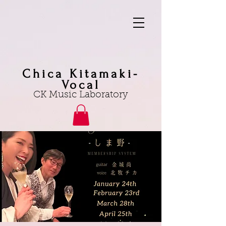
Chica Kitamaki-
Vocal
CK Music Laboratory