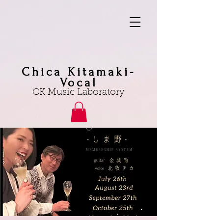
Chica Kitamaki-
Vocal
CK Music Laboratory