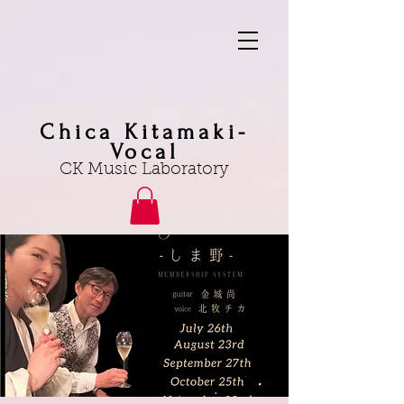
Chica Kitamaki-
Vocal
CK Music Laboratory