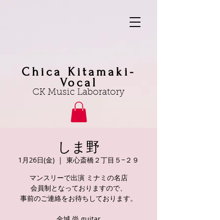
Chica Kitamaki-
Vocal
CK Music Laboratory
しま野
1月26日(金)
  |  
東心斎橋２丁目５−２９
マンスリーで出演 ミナミの名店
会員制となっておりますので、
事前のご連絡をお待ちしております。
金城 尚 guitar