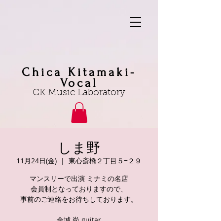
Chica Kitamaki-
Vocal
CK Music Laboratory
しま野
11月24日(金)
  |  
東心斎橋２丁目５−２９
マンスリーで出演 ミナミの名店
会員制となっておりますので、
事前のご連絡をお待ちしております。
金城 尚 guitar