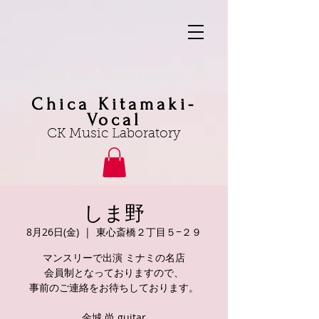
Chica Kitamaki-
Vocal
CK Music Laboratory
しま野
8月26日(金)
  |  
東心斎橋２丁目５−２９
マンスリーで出演 ミナミの名店
会員制となっておりますので、
事前のご連絡をお待ちしております。