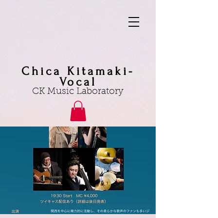
Chica Kitamaki-
Vocal
CK Music Laboratory