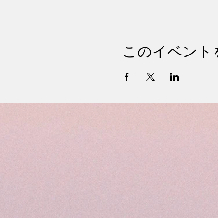
このイベント