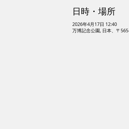
日時・場所
2026年4月17日 12:40
万博記念公園, 日本、〒565