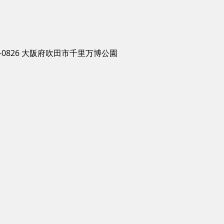
-0826 大阪府吹田市千里万博公園