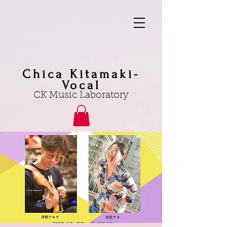
Chica Kitamaki-
Vocal
CK Music Laboratory