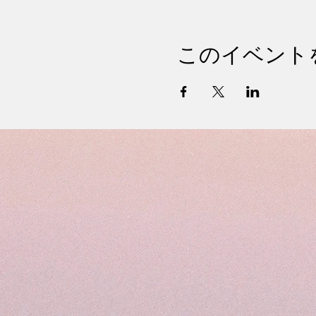
このイベント