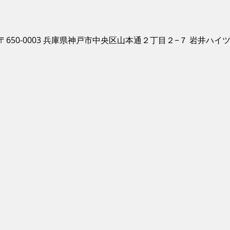
〒650-0003 兵庫県神戸市中央区山本通２丁目２−７ 岩井ハイ