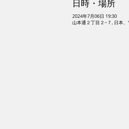
日時・場所
2024年7月06日 19:30
山本通２丁目２−７, 日本、