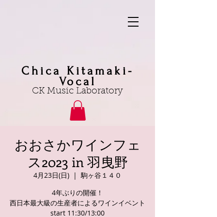
Chica Kitamaki-
Vocal
CK Music Laboratory
おおさかワインフェ
ス2023 in 羽曳野
4月23日(日)
  |  
駒ヶ谷１４０
4年ぶりの開催！
西日本最大級の生産者によるワインイベント
start 11:30/13:00