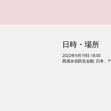
日時・場所
2022年9月19日 18:00
西成永信防災会館, 日本、〒