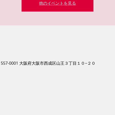
他のイベントを見る
557-0001 大阪府大阪市西成区山王３丁目１０−２０