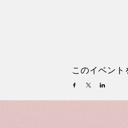
このイベント