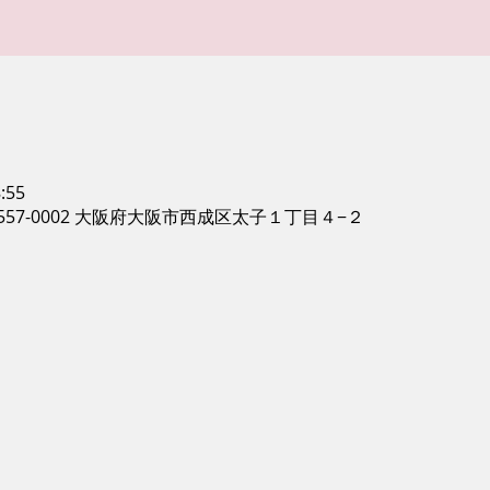
:55
557-0002 大阪府大阪市西成区太子１丁目４−２