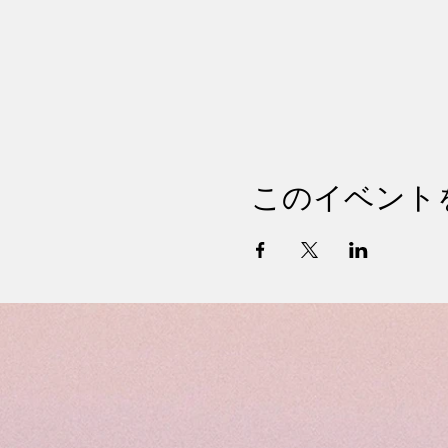
このイベント