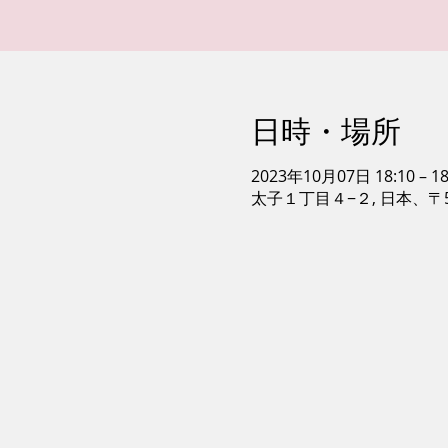
日時・場所
2023年10月07日 18:10 – 18
太子１丁目４−２, 日本、〒