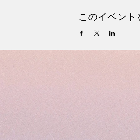
このイベント