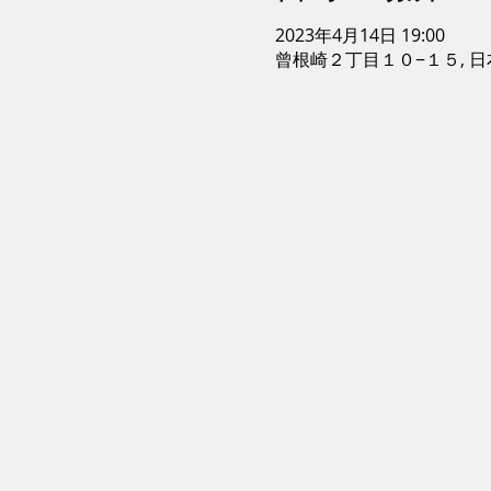
2023年4月14日 19:00
曾根崎２丁目１０−１５, 日