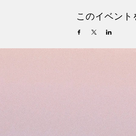
このイベント