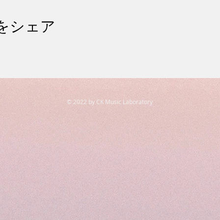
をシェア
© 2022 by CK Music Laboratory