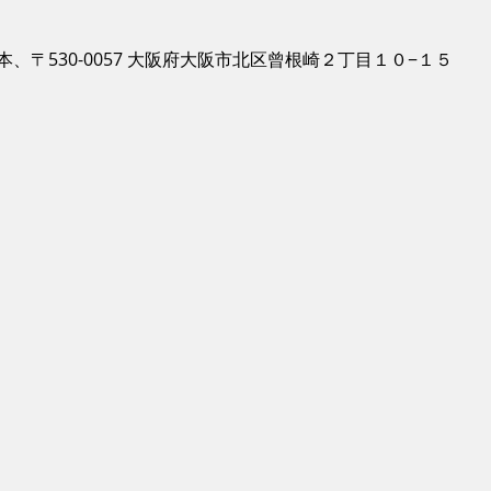
本、〒530-0057 大阪府大阪市北区曾根崎２丁目１０−１５