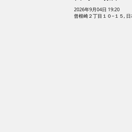
2026年9月04日 19:20
曾根崎２丁目１０−１５, 日