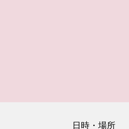
日時・場所