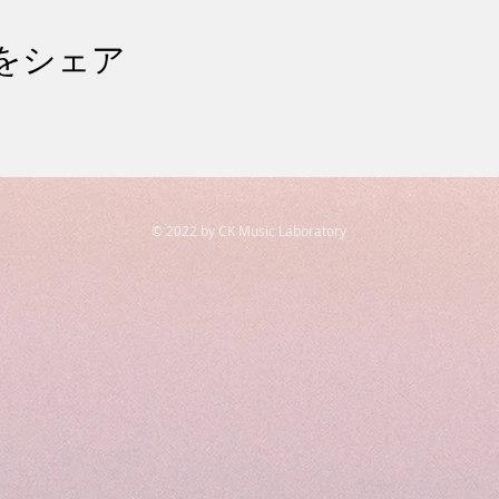
をシェア
© 2022 by CK Music Laboratory