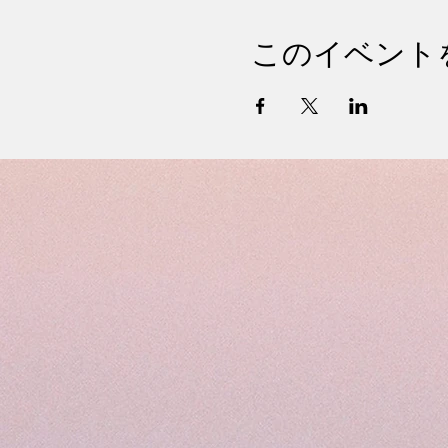
このイベント