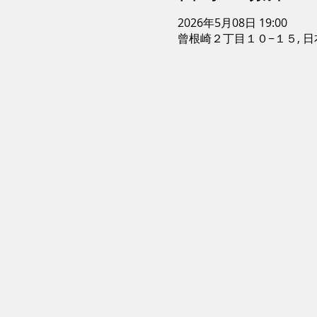
2026年5月08日 19:00
曾根崎２丁目１０−１５, 日