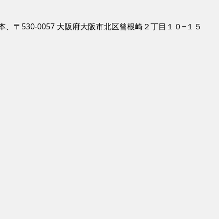
本、〒530-0057 大阪府大阪市北区曾根崎２丁目１０−１５