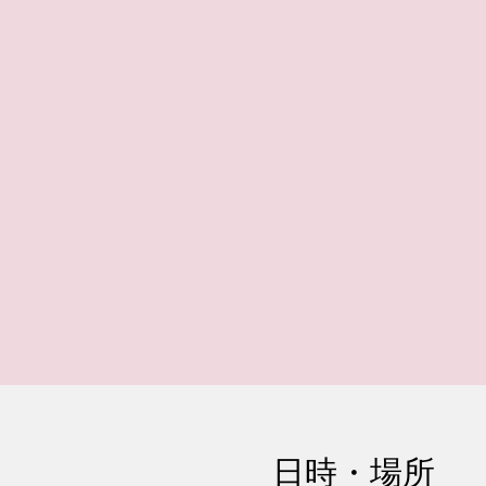
日時・場所