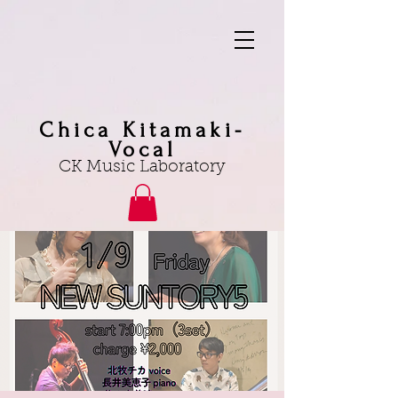
Chica Kitamaki-
Vocal
CK Music Laboratory