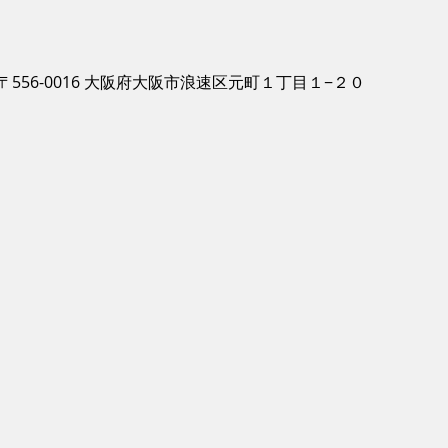
〒556-0016 大阪府大阪市浪速区元町１丁目１−２０