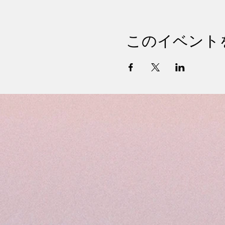
このイベント