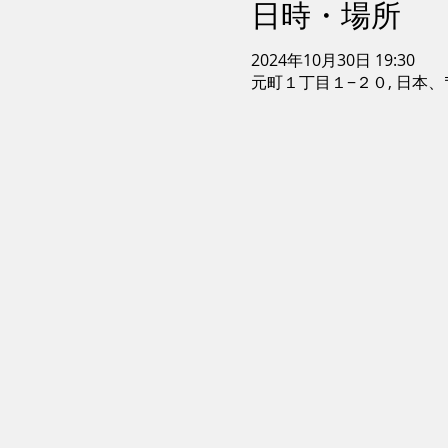
日時・場所
2024年10月30日 19:30
元町１丁目１−２０, 日本、