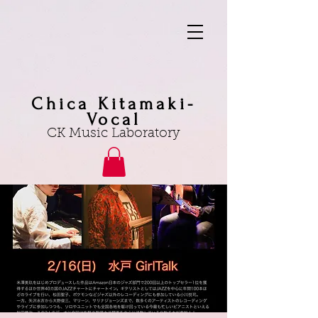
Chica Kitamaki-
Vocal
CK Music Laboratory