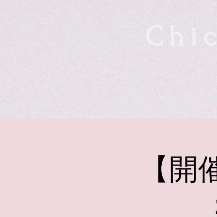
Chic
【開催中