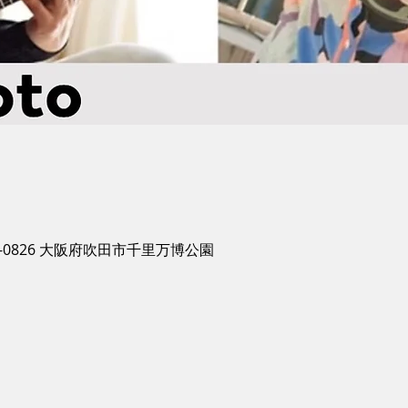
-0826 大阪府吹田市千里万博公園