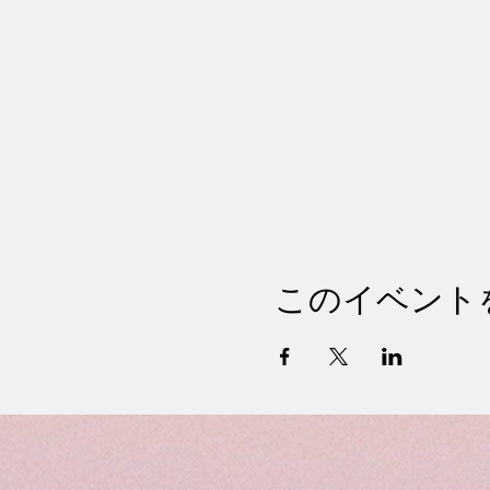
このイベント