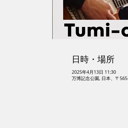
日時・場所
2025年4月13日 11:30
万博記念公園, 日本、〒565