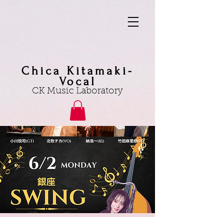
Chica Kitamaki-
Vocal
CK Music Laboratory