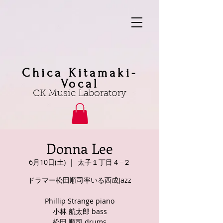
Chica Kitamaki-
Vocal
CK Music Laboratory
Donna Lee
6月10日(土)
  |  
太子１丁目４−２
ドラマー松田順司率いる西成Jazz
Phillip Strange piano
小林 航太郎 bass
松田 順司 drums