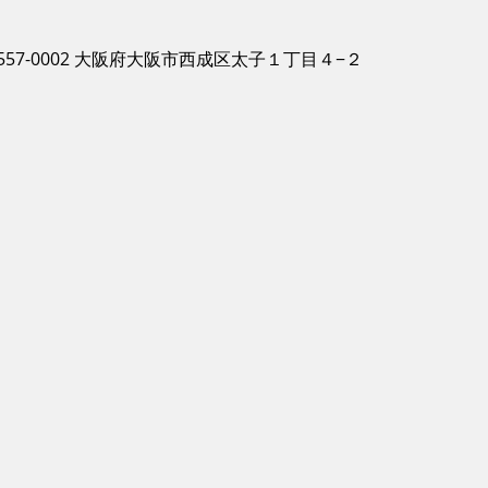
557-0002 大阪府大阪市西成区太子１丁目４−２