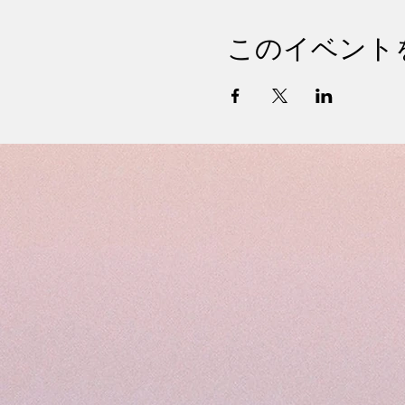
このイベント