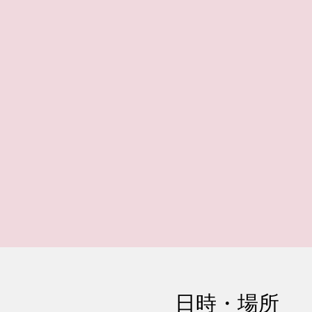
日時・場所