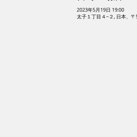
2023年5月19日 19:00
太子１丁目４−２, 日本、〒