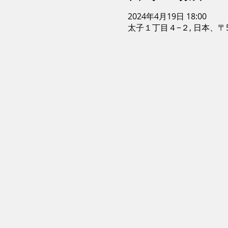
2024年4月19日 18:00
太子１丁目４−２, 日本、〒