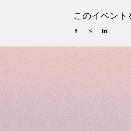
このイベント