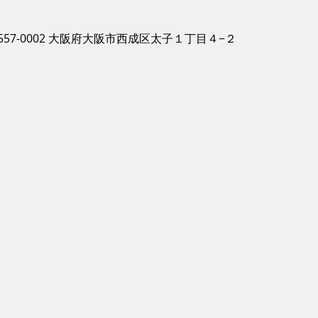
557-0002 大阪府大阪市西成区太子１丁目４−２