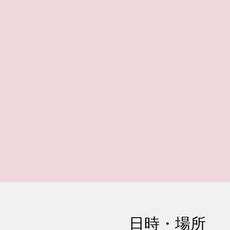
日時・場所