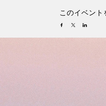
このイベント