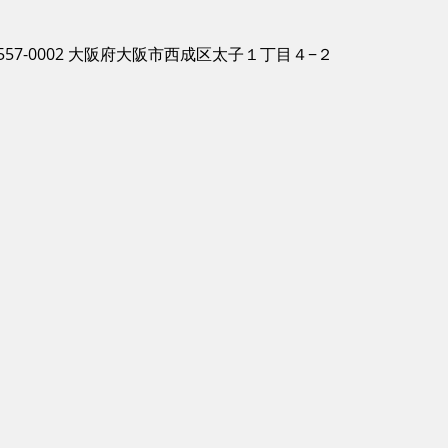
557-0002 大阪府大阪市西成区太子１丁目４−２