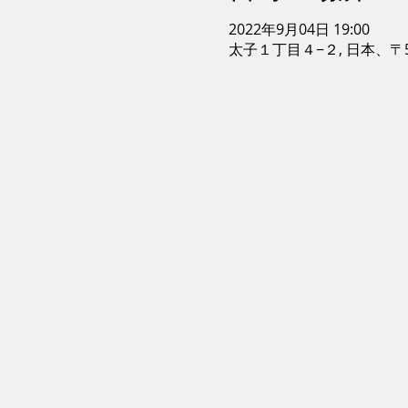
2022年9月04日 19:00
太子１丁目４−２, 日本、〒