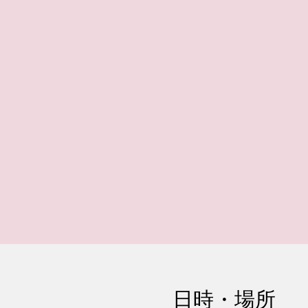
日時・場所