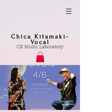
Chica Kitamaki-
Vocal
CK Music Laboratory