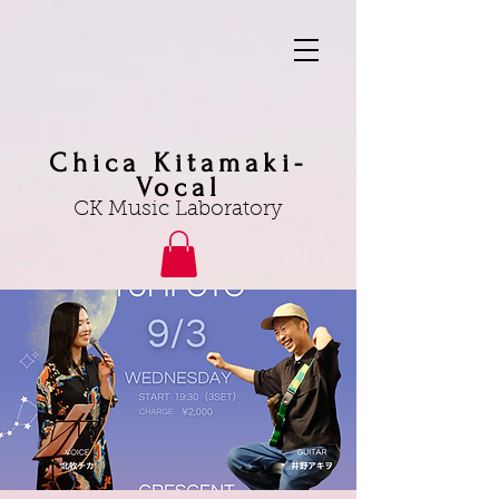
Chica Kitamaki-
Vocal
CK Music Laboratory