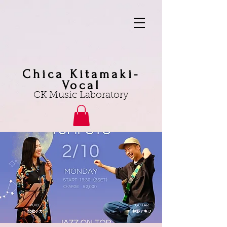
Chica Kitamaki-
Vocal
CK Music Laboratory