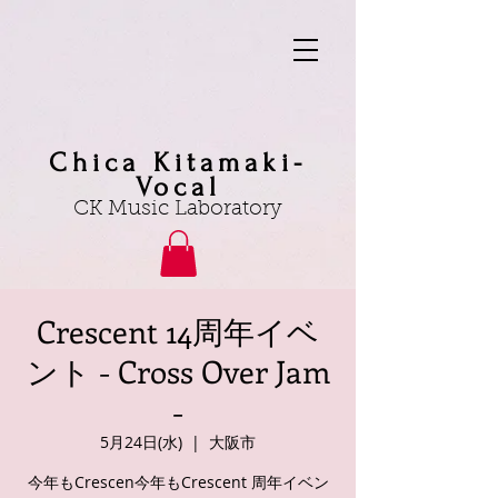
Chica Kitamaki-
Vocal
CK Music Laboratory
Crescent 14周年イベ
ント - Cross Over Jam
-
5月24日(水)
  |  
大阪市
今年もCrescen今年もCrescent 周年イベン