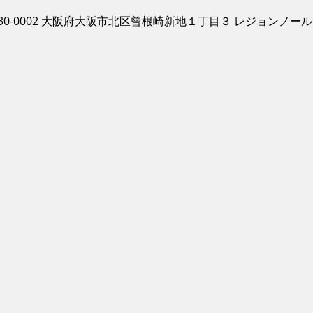
30-0002 大阪府大阪市北区曾根崎新地１丁目３ レジョンノール