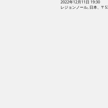
2022年12月11日 19:30
レジョンノール, 日本、〒5