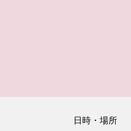
日時・場所