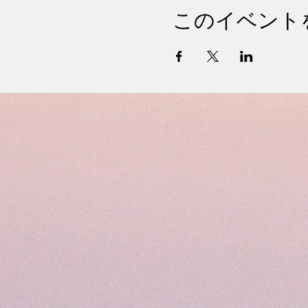
このイベント