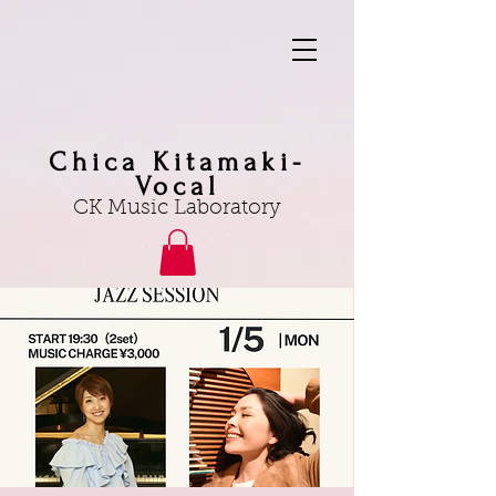
Chica Kitamaki-
Vocal
CK Music Laboratory