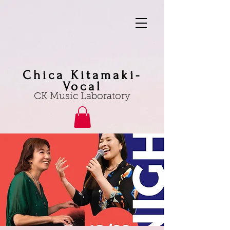
Chica Kitamaki-
Vocal
CK Music Laboratory