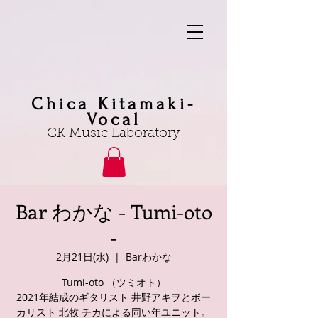
Chica Kitamaki-
Vocal
CK Music Laboratory
Bar わかな - Tumi-oto
-
2月21日(水)
  |  
Barわかな
Tumi-oto （ツミオト）
2021年結成のギタリスト 井野アキヲとボー
カリスト 北牧 チカによる同い年ユニット。