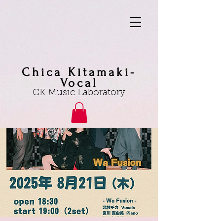
Chica Kitamaki-
Vocal
CK Music Laboratory