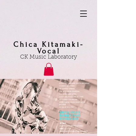
Chica Kitamaki-
Vocal
CK Music Laboratory